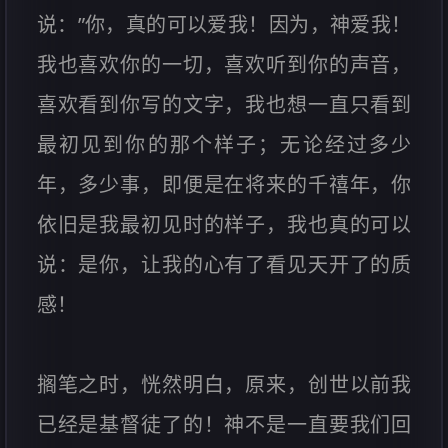
说：”你，真的可以爱我！因为，神爱我！
我也喜欢你的一切，喜欢听到你的声音，
喜欢看到你写的文字，我也想一直只看到
最初见到你的那个样子；无论经过多少
年，多少事，即便是在将来的千禧年，你
依旧是我最初见时的样子，我也真的可以
说：是你，让我的心有了看见天开了的质
感！
搁笔之时，恍然明白，原来，创世以前我
已经是基督徒了的！神不是一直要我们回