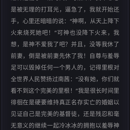
是被无理的打耳光，逼急了，我就开始还
手，心里还暗暗的说：“神啊，从天上降下
火来烧死她吧！”可神也没降下火来，我
想，是神不爱我了吧？并且，没等我休了
前妻，倒是被前妻先休了我！自尊与羞辱
足可以毁掉任何一个男人的，记得里根对
全世界人民赞扬过南茜：“没有她，你们就
看不到这个完美的里根！”我是很长时间里
徘徊在是硬要维持真正名存实亡的婚姻以
见证自己是完美的基督徒，还是残忍和毫
无意义的继续一起冷冰冰的拥抱以羞辱神