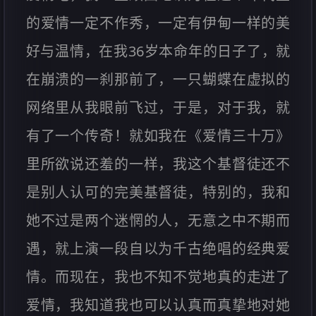
的爱情一定不作秀，一定有伊甸一样的美
好与温情，在我36岁本命年的日子了，就
在崩溃的一刹那前了，一只蝴蝶在虚拟的
网络里从我眼前飞过，于是，对于我，就
有了一个传奇！就如我在《爱情三十万》
里所欲说还羞的一样，我这个基督徒还不
是别人认可的完美基督徒，特别的，我和
她不过是两个迷惘的人，无意之中不期而
遇，就上演一段自以为千古绝唱的经典爱
情。而现在，我也不知不觉地真的走进了
爱情，我知道我也可以认真而真挚地对她