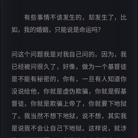
有些事情不该发生的，却发生了，比
如，我的婚姻，只能说是命运吗？
问这个问题我是对我自己问的。因为，我
已经被问很久了，好像，做为一个基督徒
是不能有秘密的，你有，一旦有人知道你
没说给他，你就是虚伪欺骗，你就是假基
督徒，你就是欺骗上帝了，你就要下地狱
了。我当然不想下地狱，说不想，其实我
是说我不会让自己下地狱。这样说，就涉