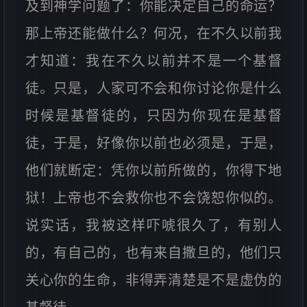
及到神学问题了：你能决定自己的命运？
那上帝还能做什么？何况，在不久以前我
才知道：我在不久以前并不是一个基督
徒。只是，人家可不会和你讨论你是什么
时候是基督徒的，只因为你现在是基督
徒，于是，好像你以前也必须是，于是，
他们就断定：凭你以前所做的，你得下地
狱！上帝也不会救你也不会饶恕你似的。
说实话，我被这样吓唬很久了，有别人
的，有自己的，也有来自撒旦的，他们只
关心你的生命，非得弄清楚是不是虚伪的