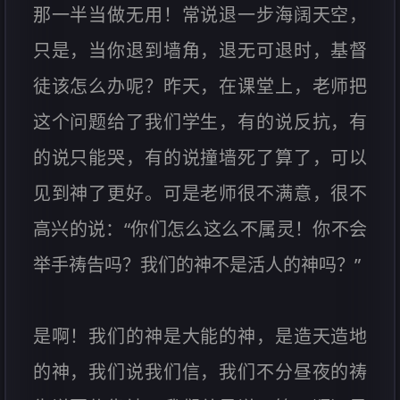
那一半当做无用！常说退一步海阔天空，
只是，当你退到墙角，退无可退时，基督
徒该怎么办呢？昨天，在课堂上，老师把
这个问题给了我们学生，有的说反抗，有
的说只能哭，有的说撞墙死了算了，可以
见到神了更好。可是老师很不满意，很不
高兴的说：“你们怎么这么不属灵！你不会
举手祷告吗？我们的神不是活人的神吗？”
是啊！我们的神是大能的神，是造天造地
的神，我们说我们信，我们不分昼夜的祷