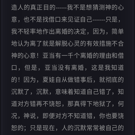
造人的真正目的------我不是想猜测神的心
意，也不是找借口来见证自己-------只是，
我不轻率地作出离婚的决定，因为，简单
地认为离了就是解脱心灵的有效措施不合
神的心意！亚当有一千个离婚的理由和借
口，但是，亚当没有离婚，这是我知道
的！因为，夏娃自从做错事后，就彻底的
沉默了，沉默，意味着知道自己错了，知
道对方错再不饶恕，那真得下地狱了，何
况，神说，即便对方不知道错，你也要饶
恕的；只是现在，人的沉默常常被自己的