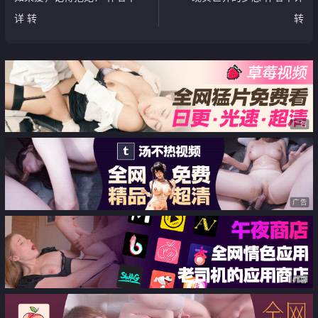
详 转
转
广告
广告
广告