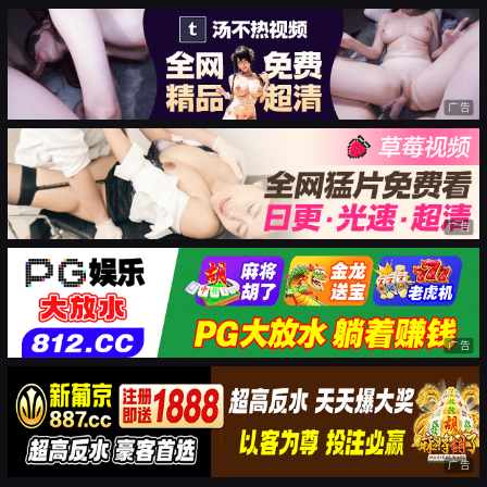
广告
广告
广告
广告